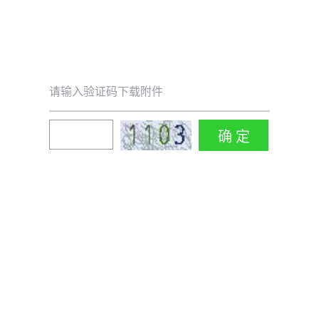
请输入验证码下载附件