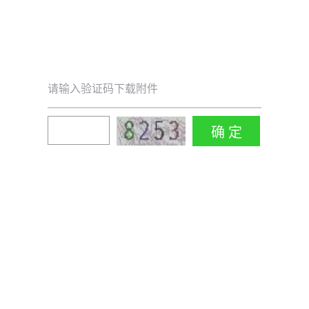
请输入验证码下载附件