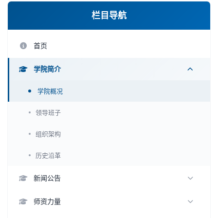
栏目导航
首页
学院简介
学院概况
领导班子
组织架构
历史沿革
新闻公告
新闻动态
师资力量