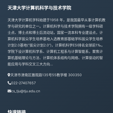
天津大学计算机科学与技术学院
天津大学计算机学科始建于1958 年，是我国最早从事计算机教
学与研究的单位之一。计算机科学与技术学院拥有一级学科硕
士点、博士点和博士后流动站，国家一流本科专业建设点，计
算机科学拔尖学生培养基地入选教育部基础学科拔尖学生培养
计划2.0基地(“拔尖计划2.0”)，计算机科学ESI排名全球前1‰。
学院下设计算机科学系、计算机工程系与计算智能系，聚焦计
算机基础理论与方法、计算机体系结构与网络、计算驱动的智
能应用与学科交叉三大方向...
天津市津南区雅观路135号55教学楼 300350
022-27407657
cs_tju@tju.edu.cn
快速链接