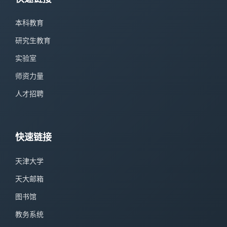
本科教育
研究生教育
实验室
师资力量
人才招聘
快速链接
天津大学
天大邮箱
图书馆
教务系统