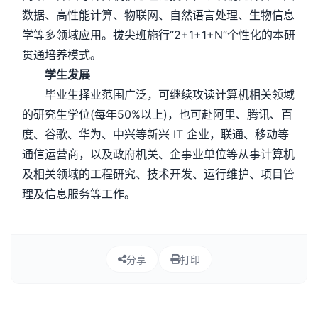
数据、高性能计算、物联网、自然语言处理、生物信息
学等多领域应用。拔尖班施行“2+1+1+N”个性化的本研
贯通培养模式。
学生发展
毕业生择业范围广泛，可继续攻读计算机相关领域
的研究生学位(每年50%以上)，也可赴阿里、腾讯、百
度、谷歌、华为、中兴等新兴 IT 企业，联通、移动等
通信运营商，以及政府机关、企事业单位等从事计算机
及相关领域的工程研究、技术开发、运行维护、项目管
理及信息服务等工作。
分享
打印