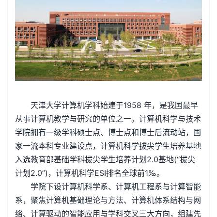
天津大学计算机学科始建于1958 年，是我国最早
从事计算机教学与研究的单位之一。计算机科学与技术
学院拥有一级学科硕士点、博士点和博士后流动站，国
家一流本科专业建设点，计算机科学拔尖学生培养基地
入选教育部基础学科拔尖学生培养计划2.0基地(“拔尖
计划2.0”)，计算机科学ESI排名全球前1‰。
学院下设计算机科学系、计算机工程系与计算智能
系，聚焦计算机基础理论与方法、计算机体系结构与网
络、计算驱动的智能应用与学科交叉三大方向，组建先