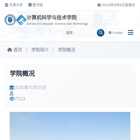
天津大学
图书馆
2026年8月9日星期日
实事求是
计算机科学与技术学院
School of Computer Science and Technology
English
首页
/
学院简介
/
学院概况
学院概况
2025年11月21日
7523