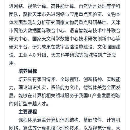
进网络、视觉计算、高性能计算、自然语言处理等学科
团队，获批天津市先进网络与应用重点实验室、文物本
体表面监测与分析研究国家文物局重点科研基地、天津
市网络大数据国际联合中心、语言智能与技术中外联合
研究中心、国家天文科学数据中心技术研发创新中心等
研究平台，研究成果在数字基础设施建设、文化强国建
设、工业 4.0 升级、天文科学研究等领域得到广泛应
用。
培养目标
培养具有家国情怀、全球视野、创新精神、实践能
力，理论知识扎实，系统能力突出，德智体美劳全面发
展，能够在计算机相关领域服务于我国IT产业发展战略
的创新型卓越人才。
主要课程
课程体系涵盖计算机体系结构、基础软件、计算机
网络、算法等计算机核心理论技术，以及视觉计算、大