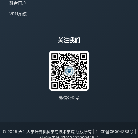
融合门户
VPN系统
关注我们
微信公众号
© 2025 天津大学计算机科学与技术学院 版权所有 |
津ICP备05004358号 |
津公网安备 12010402000425号