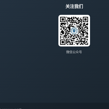
关注我们
微信公众号