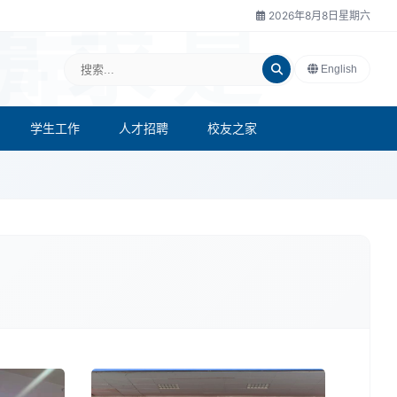
2026年8月8日星期六
English
学生工作
人才招聘
校友之家