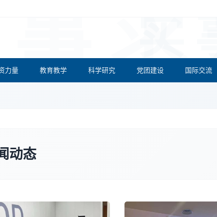
资力量
教育教学
科学研究
党团建设
国际交流
闻动态