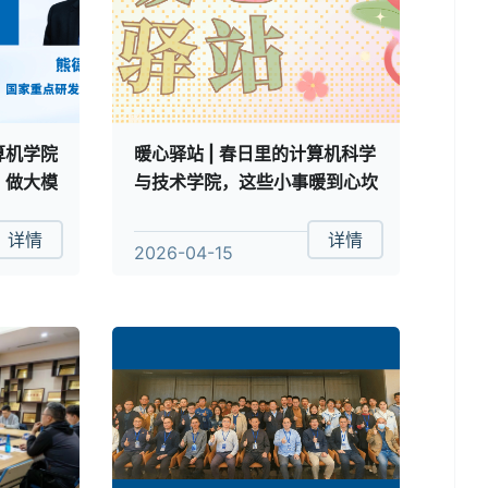
算机学院
暖心驿站 | 春日里的计算机科学
，做大模
与技术学院，这些小事暖到心坎
里
详情
详情
2026-04-15