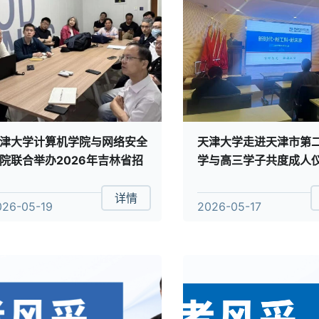
津大学计算机学院与网络安全
天津大学走进天津市第
院联合举办2026年吉林省招
学与高三学子共度成人仪
工作培训会
详情
026-05-19
2026-05-17