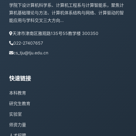
学院下设计算机科学系、计算机工程系与计算智能系，聚焦计
算机基础理论与方法、计算机体系结构与网络、计算驱动的智
能应用与学科交叉三大方向...
天津市津南区雅观路135号55教学楼 300350
022-27407657
cs_tju@tju.edu.cn
快速链接
本科教育
研究生教育
实验室
师资力量
人才招聘