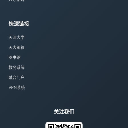
快速链接
天津大学
天大邮箱
图书馆
教务系统
融合门户
VPN系统
关注我们