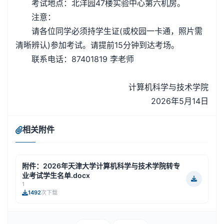
考试地点：北洋园47楼实验中心第六机房。
注意：
请各位同学必须持学生证(或校园一卡通，照片需
清晰辨认)参加考试。请提前15分钟到达考场。
联系电话：87401819 李老师
计算机科学与技术学院
2026年5月14日
相关附件
附件：2026年天津大学计算机科学与技术学院转专
业考试学生名单.docx
1
1492
次下载