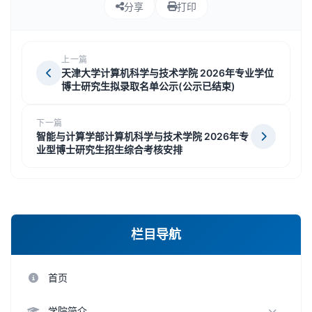
分享
打印
上一篇
天津大学计算机科学与技术学院 2026年专业学位
博士研究生拟录取名单公示(公示已结束)
下一篇
智能与计算学部计算机科学与技术学院 2026年专
业型博士研究生招生综合考核安排
栏目导航
首页
学院简介