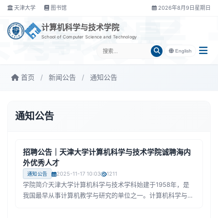
天津大学
图书馆
2026年8月9日星期日
实事求是
计算机科学与技术学院
School of Computer Science and Technology
English
首页
/
新闻公告
/
通知公告
通知公告
招聘公告｜天津大学计算机科学与技术学院诚聘海内
外优秀人才
2025-11-17 10:03
1211
通知公告
学院简介天津大学计算机科学与技术学科始建于1958年，是
我国最早从事计算机教学与研究的单位之一。计算机科学与技
术学院当前在职教职员工70余人，在校学生1500余人，拥有
一级学科硕士点、博士点和博士后流动站，计算机科学ESI排