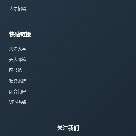
人才招聘
快速链接
天津大学
天大邮箱
图书馆
教务系统
融合门户
VPN系统
关注我们