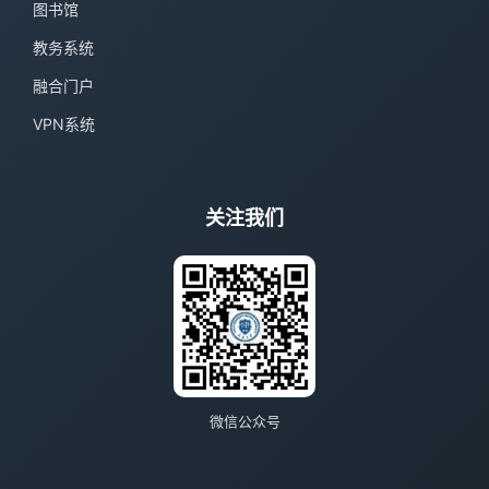
图书馆
教务系统
融合门户
VPN系统
关注我们
微信公众号