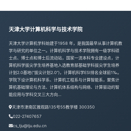
校友基金
天津大学计算机科学与技术学院
天津大学计算机学科始建于1958 年，是我国最早从事计算机教
学与研究的单位之一。计算机科学与技术学院拥有一级学科硕
士点、博士点和博士后流动站，国家一流本科专业建设点，计
算机科学拔尖学生培养基地入选教育部基础学科拔尖学生培养
计划2.0基地(“拔尖计划2.0”)，计算机科学ESI排名全球前1‰。
学院下设计算机科学系、计算机工程系与计算智能系，聚焦计
算机基础理论与方法、计算机体系结构与网络、计算驱动的智
能应用与学科交叉三大方向...
天津市津南区雅观路135号55教学楼 300350
022-27407657
cs_tju@tju.edu.cn