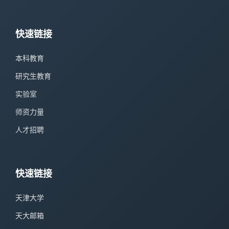
快速链接
本科教育
研究生教育
实验室
师资力量
人才招聘
快速链接
天津大学
天大邮箱